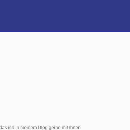
 das ich in meinem Blog gerne mit Ihnen