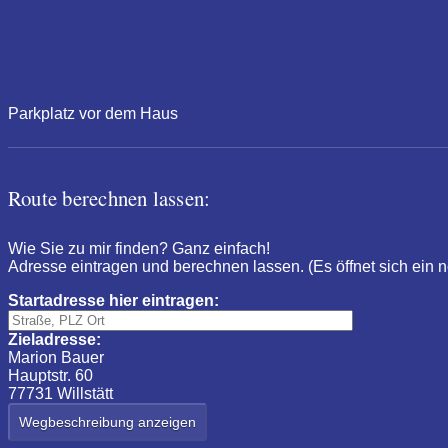
Parkplatz vor dem Haus
Route berechnen lassen:
Wie Sie zu mir finden? Ganz einfach!
Adresse eintragen und berechnen lassen. (Es öffnet sich ein 
Startadresse hier eintragen:
Zieladresse:
Marion Bauer
Hauptstr. 60
77731 Willstätt
Wegbeschreibung anzeigen