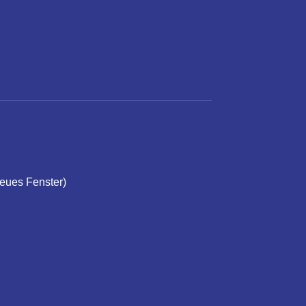
neues Fenster)