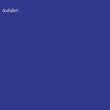
Anfahrt: